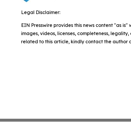
Legal Disclaimer:
EIN Presswire provides this news content "as is" 
images, videos, licenses, completeness, legality, o
related to this article, kindly contact the author