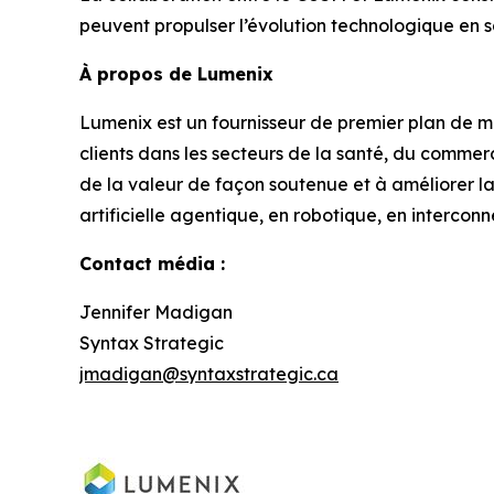
peuvent propulser l’évolution technologique en s
À propos de Lumenix
Lumenix est un fournisseur de premier plan de matér
clients dans les secteurs de la santé, du comme
de la valeur de façon soutenue et à améliorer la 
artificielle agentique, en robotique, en intercon
Contact média :
Jennifer Madigan
Syntax Strategic
jmadigan@syntaxstrategic.ca